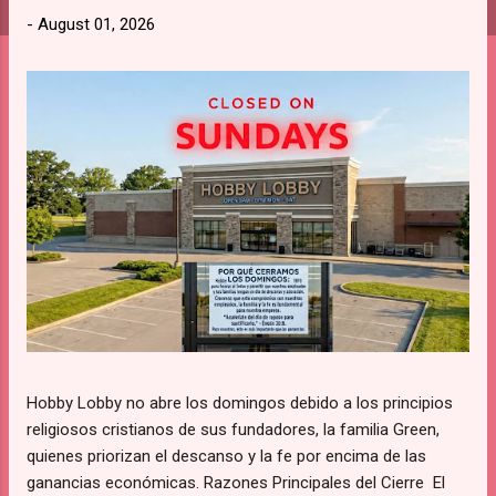
s
-
August 01, 2026
Hobby Lobby no abre los domingos debido a los principios
religiosos cristianos de sus fundadores, la familia Green,
quienes priorizan el descanso y la fe por encima de las
ganancias económicas. Razones Principales del Cierre El