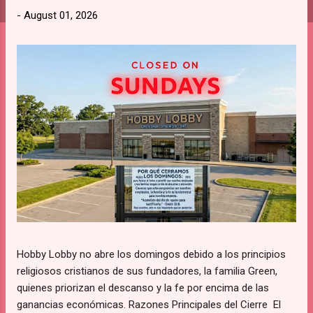
s
-
August 01, 2026
Hobby Lobby no abre los domingos debido a los principios
religiosos cristianos de sus fundadores, la familia Green,
quienes priorizan el descanso y la fe por encima de las
ganancias económicas. Razones Principales del Cierre El