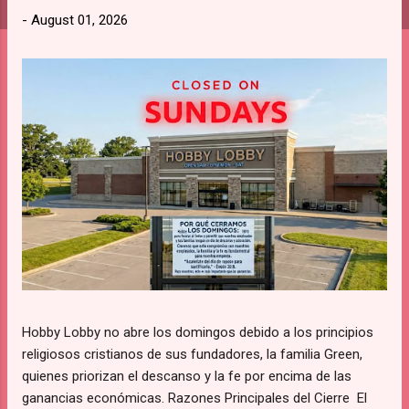
s
-
August 01, 2026
Hobby Lobby no abre los domingos debido a los principios
religiosos cristianos de sus fundadores, la familia Green,
quienes priorizan el descanso y la fe por encima de las
ganancias económicas. Razones Principales del Cierre El