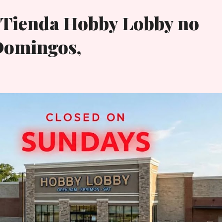
 Tienda Hobby Lobby no
Domingos,