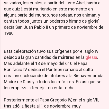
salvados, los cuales, a partir del justo Abel, hasta el
que quizá está muriendo en este momento en
alguna parte del mundo, nos rodean, nos animan, y
cantan todos juntos un poderoso himno de gloria”,
decía San Juan Pablo II un primero de noviembre de
1980.
Esta celebración tuvo sus orígenes por el siglo IV
debido a la gran cantidad de mártires en la
Iglesia
.
Más adelante el 13 de mayo del 610 el Papa
Bonifacio IV dedica el Panteón romano al culto
cristiano, colocando de titulares a la Bienaventurada
Madre de Dios y a todos los mártires. Es así que se
les empieza a festejar en esta fecha.
Posteriormente el Papa Gregorio IV, en el siglo VII,
trasladó la fiesta al 1 de noviembre, muy