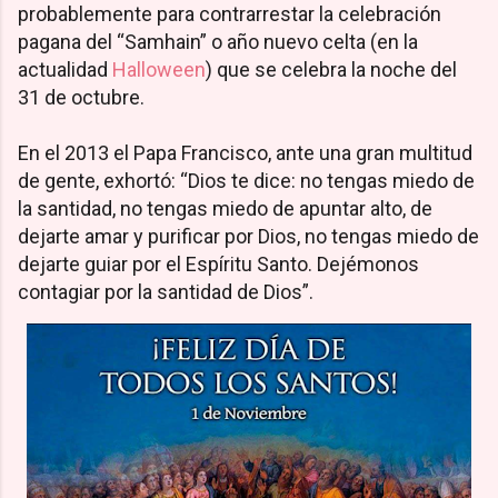
probablemente para contrarrestar la celebración
pagana del “Samhain” o año nuevo celta (en la
actualidad
Halloween
) que se celebra la noche del
31 de octubre.
En el 2013 el Papa Francisco, ante una gran multitud
de gente, exhortó: “Dios te dice: no tengas miedo de
la santidad, no tengas miedo de apuntar alto, de
dejarte amar y purificar por Dios, no tengas miedo de
dejarte guiar por el Espíritu Santo. Dejémonos
contagiar por la santidad de Dios”.