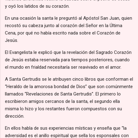
y oyó los latidos de su corazón.
En una ocasión la santa le preguntó al Apóstol San Juan, quien
recostó su cabeza junto al corazón del Señor en la Última
Cena, por qué no había escrito nada sobre el Corazón de
Jesús.
El Evangelista le explicó que la revelación del Sagrado Corazón
de Jesús estaba reservada para tiempos posteriores, cuando
el mundo en frialdad necesitaría ser reavivado en el amor.
A Santa Gertrudis se le atribuyen cinco libros que conforman el
“Heraldo de la amorosa bondad de Dios” que son comúnmente
llamados “Revelaciones de Santa Gertrudis”. El primero lo
escribieron amigos cercanos de la santa, el segundo ella
misma lo hizo y los restantes fueron compuestos con su
dirección.
En ellos habla de sus experiencias místicas y enseña que “la
adversidad es el anillo espiritual que sella los esponsales con