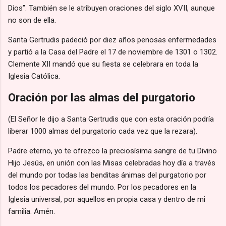
Dios”. También se le atribuyen oraciones del siglo XVII, aunque
no son de ella.
Santa Gertrudis padeció por diez años penosas enfermedades
y partió a la Casa del Padre el 17 de noviembre de 1301 o 1302.
Clemente XII mandó que su fiesta se celebrara en toda la
Iglesia Católica.
Oración por las almas
del purgatorio
(El Señor le dijo a Santa Gertrudis que con esta oración podría
liberar 1000 almas del purgatorio cada vez que la rezara).
Padre eterno, yo te ofrezco la preciosísima sangre de tu Divino
Hijo Jesús, en unión con las Misas celebradas hoy día a través
del mundo por todas las benditas ánimas del purgatorio por
todos los pecadores del mundo. Por los pecadores en la
Iglesia universal, por aquellos en propia casa y dentro de mi
familia. Amén.