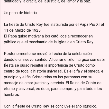
santidad y la gracia, de la justicia, del amor y la paz.
Un poco de historia
La fiesta de Cristo Rey fue instaurada por el Papa Pío XI el
11 de Marzo de 1925.
El Papa quiso motivar a los católicos a reconocer en
público que el mandatario de la Iglesia es Cristo Rey.
Posteriormente se movió la fecha de la celebración
dándole un nuevo sentido. Al cerrar el año litúrgico con esta
fiesta se quiso resaltar la importancia de Cristo como
centro de toda la historia universal. Es el alfa y el omega, el
principio y el fin. Cristo reina en las personas con su
mensaje de amor, justicia y servicio. El Reino de Cristo es
eterno y universal, es decir, para siempre y para todos los
hombres.
Con la fiesta de Cristo Rey se concluye el año litúrgico.