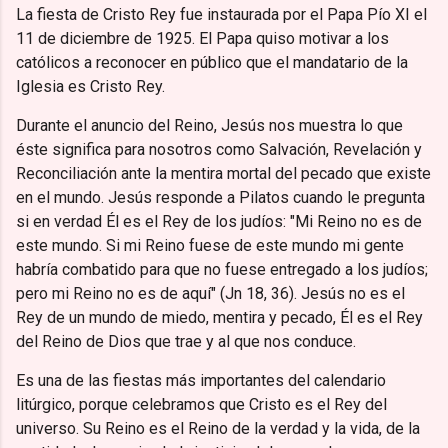
La fiesta de Cristo Rey fue instaurada por el Papa Pío XI el
11 de diciembre de 1925. El Papa quiso motivar a los
católicos a reconocer en público que el mandatario de la
Iglesia es Cristo Rey.
Durante el anuncio del Reino, Jesús nos muestra lo que
éste significa para nosotros como Salvación, Revelación y
Reconciliación ante la mentira mortal del pecado que existe
en el mundo. Jesús responde a Pilatos cuando le pregunta
si en verdad Él es el Rey de los judíos: "Mi Reino no es de
este mundo. Si mi Reino fuese de este mundo mi gente
habría combatido para que no fuese entregado a los judíos;
pero mi Reino no es de aquí" (Jn 18, 36). Jesús no es el
Rey de un mundo de miedo, mentira y pecado, Él es el Rey
del Reino de Dios que trae y al que nos conduce.
Es una de las fiestas más importantes del calendario
litúrgico, porque celebramos que Cristo es el Rey del
universo. Su Reino es el Reino de la verdad y la vida, de la