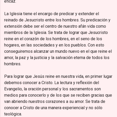
eficaz.
La Iglesia tiene el encargo de predicar y extender el
reinado de Jesucristo entre los hombres. Su predicación y
extensión debe ser el centro de nuestro afán vida como
miembros de la Iglesia. Se trata de lograr que Jesucristo
reine en el corazón de los hombres, en el seno de los
hogares, en las sociedades y en los pueblos. Con esto
conseguiremos alcanzar un mundo nuevo en el que reine el
amor, la paz y la justicia y la salvación eterna de todos los
hombres.
Para lograr que Jesús reine en nuestra vida, en primer lugar
debemos conocer a Cristo. La lectura y reflexión del
Evangelio, la oración personal y los sacramentos son
medios para conocerlo y de los que se reciben gracias que
van abriendo nuestros corazones a su amor. Se trata de
conocer a Cristo de una manera experiencial y no sólo
teológica.