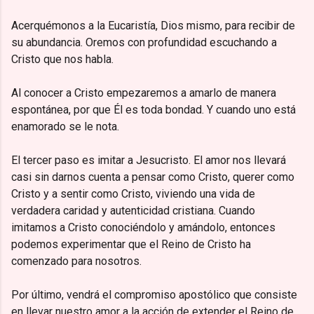
Acerquémonos a la Eucaristía, Dios mismo, para recibir de
su abundancia. Oremos con profundidad escuchando a
Cristo que nos habla.
Al conocer a Cristo empezaremos a amarlo de manera
espontánea, por que Él es toda bondad. Y cuando uno está
enamorado se le nota.
El tercer paso es imitar a Jesucristo. El amor nos llevará
casi sin darnos cuenta a pensar como Cristo, querer como
Cristo y a sentir como Cristo, viviendo una vida de
verdadera caridad y autenticidad cristiana. Cuando
imitamos a Cristo conociéndolo y amándolo, entonces
podemos experimentar que el Reino de Cristo ha
comenzado para nosotros.
Por último, vendrá el compromiso apostólico que consiste
en llevar nuestro amor a la acción de extender el Reino de