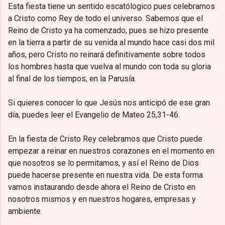
Esta fiesta tiene un sentido escatólogico pues celebramos
a Cristo como Rey de todo el universo. Sabemos que el
Reino de Cristo ya ha comenzado, pues se hizo presente
en la tierra a partir de su venida al mundo hace casi dos mil
años, pero Cristo no reinará definitivamente sobre todos
los hombres hasta que vuelva al mundo con toda su gloria
al final de los tiempos, en la Parusía.
Si quieres conocer lo que Jesús nos anticipó de ese gran
día, puedes leer el Evangelio de Mateo 25,31-46.
En la fiesta de Cristo Rey celebramos que Cristo puede
empezar a reinar en nuestros corazones en el momento en
que nosotros se lo permitamos, y así el Reino de Dios
puede hacerse presente en nuestra vida. De esta forma
vamos instaurando desde ahora el Reino de Cristo en
nosotros mismos y en nuestros hogares, empresas y
ambiente.