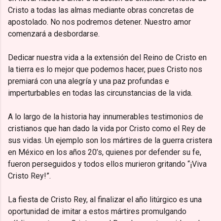
Cristo a todas las almas mediante obras concretas de
apostolado. No nos podremos detener. Nuestro amor
comenzará a desbordarse.
Dedicar nuestra vida a la extensión del Reino de Cristo en
la tierra es lo mejor que podemos hacer, pues Cristo nos
premiará con una alegría y una paz profundas e
imperturbables en todas las circunstancias de la vida.
A lo largo de la historia hay innumerables testimonios de
cristianos que han dado la vida por Cristo como el Rey de
sus vidas. Un ejemplo son los mártires de la guerra cristera
en México en los años 20’s, quienes por defender su fe,
fueron perseguidos y todos ellos murieron gritando “¡Viva
Cristo Rey!”.
La fiesta de Cristo Rey, al finalizar el año litúrgico es una
oportunidad de imitar a estos mártires promulgando