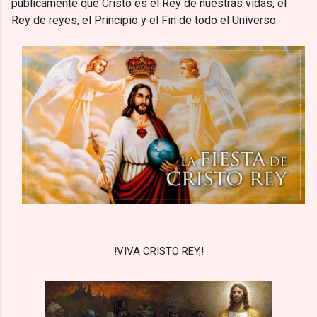
públicamente que Cristo es el Rey de nuestras vidas, el
Rey de reyes, el Principio y el Fin de todo el Universo.
!VIVA CRISTO REY,!