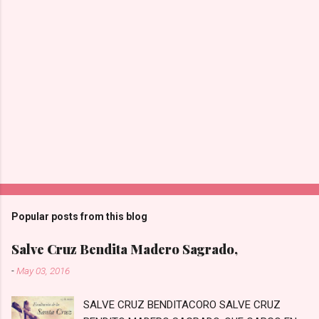
Popular posts from this blog
Salve Cruz Bendita Madero Sagrado,
-
May 03, 2016
SALVE CRUZ BENDITACORO SALVE CRUZ