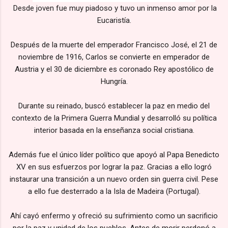
Desde joven fue muy piadoso y tuvo un inmenso amor por la
Eucaristía.
Después de la muerte del emperador Francisco José, el 21 de
noviembre de 1916, Carlos se convierte en emperador de
Austria y el 30 de diciembre es coronado Rey apostólico de
Hungría.
Durante su reinado, buscó establecer la paz en medio del
contexto de la Primera Guerra Mundial y desarrolló su política
interior basada en la enseñanza social cristiana.
Además fue el único líder político que apoyó al Papa Benedicto
XV en sus esfuerzos por lograr la paz. Gracias a ello logró
instaurar una transición a un nuevo orden sin guerra civil. Pese
a ello fue desterrado a la Isla de Madeira (Portugal).
Ahí cayó enfermo y ofreció su sufrimiento como un sacrificio