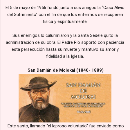
El 5 de mayo de 1956 fundó junto a sus amigos la “Casa Alivio
del Sufrimiento” con el fin de que los enfermos se recuperen
física y espiritualmente.
Sus enemigos lo calumniaron y la Santa Sedele quitó la
administración de su obra. El Padre Pío soportó con paciencia
esta persecución hasta su muerte y mantuvo su amor y
fidelidad a la Iglesia.
San Damián de Molokai (1840- 1889)
Este santo, llamado “el leproso voluntario” fue enviado como