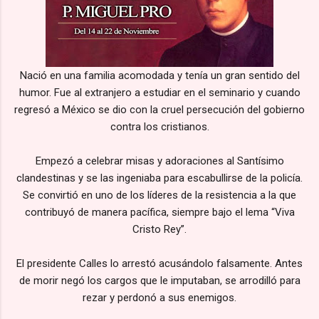
Nació en una familia acomodada y tenía un gran sentido del
humor. Fue al extranjero a estudiar en el seminario y cuando
regresó a México se dio con la cruel persecución del gobierno
contra los cristianos.
Empezó a celebrar misas y adoraciones al Santísimo
clandestinas y se las ingeniaba para escabullirse de la policía.
Se convirtió en uno de los líderes de la resistencia a la que
contribuyó de manera pacífica, siempre bajo el lema “Viva
Cristo Rey”.
El presidente Calles lo arrestó acusándolo falsamente. Antes
de morir negó los cargos que le imputaban, se arrodilló para
rezar y perdonó a sus enemigos.