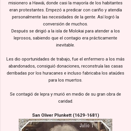
misionero a Hawái, donde casi la mayoría de los habitantes
eran protestantes. Empezó a predicar con cariño y atendía
personalmente las necesidades de la gente. Así logró la
conversión de muchos.
Después se dirigió a la isla de Molokai para atender a los
leprosos, sabiendo que el contagio era prácticamente
inevitable.
Les dio oportunidades de trabajo, fue el enfermero a los más
abandonados, consiguió donaciones, reconstruía las casas
derribadas por los huracanes e incluso fabricaba los ataúdes
para los muertos.
Se contagió de lepra y murió en medio de su gran obra de
caridad.
San Oliver Plunkett (1629-1681)