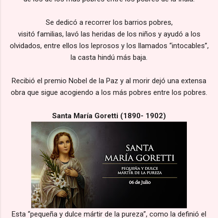
Se dedicó a recorrer los barrios pobres,
visitó familias, lavó las heridas de los niños y ayudó a los
olvidados, entre ellos los leprosos y los llamados “intocables”,
la casta hindú más baja.
Recibió el premio Nobel de la Paz y al morir dejó una extensa
obra que sigue acogiendo a los más pobres entre los pobres.
Santa María Goretti (1890- 1902)
Esta “pequeña y dulce mártir de la pureza”, como la definió el