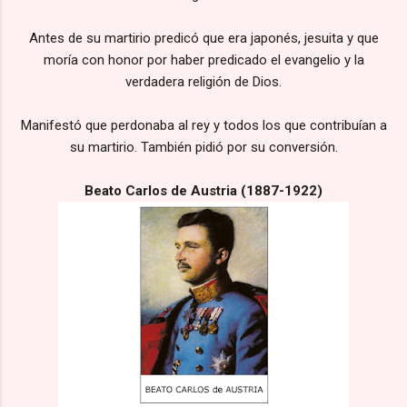
Antes de su martirio predicó que era japonés, jesuita y que
moría con honor por haber predicado el evangelio y la
verdadera religión de Dios.
Manifestó que perdonaba al rey y todos los que contribuían a
su martirio. También pidió por su conversión.
Beato Carlos de Austria (1887-1922)