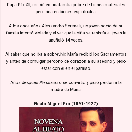
Papa Pío XII, creció en unafamilia pobre de bienes materiales
pero rica en bienes espirituales.
A los once años Alessandro Serenelli, un joven socio de su
familia intentó violarla y al ver que la niña se resistía el joven la
apuñaló 14 veces.
Al saber que no iba a sobrevivir, María recibió los Sacramentos
y antes de comulgar perdonó de corazón a su asesino y pidió
estar con él en el paraíso.
Años después Alessandro se convirtió y pidió perdón a la
madre de María.
Beato Miguel Pro (1891-1927)