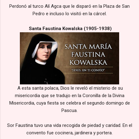
Perdonó al turco Alí Agca que le disparó en la Plaza de San
Pedro e incluso lo visitó en la cárcel.
Santa Faustina Kowalska (1905-1938)
A esta santa polaca, Dios le reveló el misterio de su
misericordia que se tradujo en la Coronilla de la Divina
Misericordia, cuya fiesta se celebra el segundo domingo de
Pascua.
Sor Faustina tuvo una vida recogida de piedad y caridad. En el
convento fue cocinera, jardinera y portera.