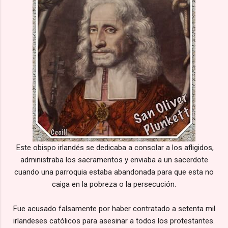
Este obispo irlandés se dedicaba a consolar a los afligidos,
administraba los sacramentos y enviaba a un sacerdote
cuando una parroquia estaba abandonada para que esta no
caiga en la pobreza o la persecución.
Fue acusado falsamente por haber contratado a setenta mil
irlandeses católicos para asesinar a todos los protestantes.