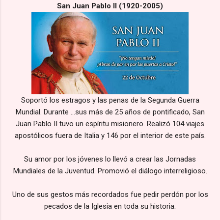
San Juan Pablo II (1920-2005)
Soportó los estragos y las penas de la Segunda Guerra
Mundial. Durante
...
sus más de 25 años de pontificado, San
Juan Pablo II tuvo un espíritu misionero. Realizó 104 viajes
apostólicos fuera de Italia y 146 por el interior de este país.
Su amor por los jóvenes lo llevó a crear las Jornadas
Mundiales de la Juventud. Promovió el diálogo interreligioso.
Uno de sus gestos más recordados fue pedir perdón por los
pecados de la Iglesia en toda su historia.