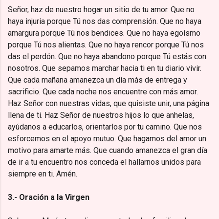
Señor, haz de nuestro hogar un sitio de tu amor. Que no
haya injuria porque Tú nos das comprensión. Que no haya
amargura porque Tú nos bendices. Que no haya egoísmo
porque Tú nos alientas. Que no haya rencor porque Tú nos
das el perdón. Que no haya abandono porque Tú estás con
nosotros. Que sepamos marchar hacia ti en tu diario vivir.
Que cada mañana amanezca un día más de entrega y
sacrificio. Que cada noche nos encuentre con más amor.
Haz Señor con nuestras vidas, que quisiste unir, una página
llena de ti. Haz Señor de nuestros hijos lo que anhelas,
ayúdanos a educarlos, orientarlos por tu camino. Que nos
esforcemos en el apoyo mutuo. Que hagamos del amor un
motivo para amarte más. Que cuando amanezca el gran día
de ir a tu encuentro nos conceda el hallarnos unidos para
siempre en ti. Amén.
3.- Oración a la Virgen