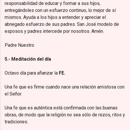
responsabilidad de educar y formar a sus hijos,
entregándoles con un esfuerzo continuo, lo mejor de sí
mismos. Ayuda a los hijos a entender y apreciar el
abnegado esfuerzo de sus padres. San José modelo de
esposos y padres intercede por nosotros. Amén.
Padre Nuestro
5.- Meditación del día
Octavo día para afianzar la
FE.
Una fe que es firme cuando nace una relación amistosa con
el Señor.
Una fe que es auténtica está confirmada con las buenas
obras, de modo que la religión no sea sólo de rezos, ritos y
tradiciones.