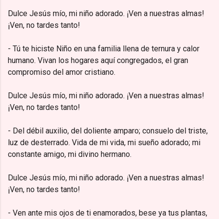
Dulce Jesús mío, mi niño adorado. ¡Ven a nuestras almas!
¡Ven, no tardes tanto!
- Tú te hiciste Niño en una familia llena de ternura y calor
humano. Vivan los hogares aquí congregados, el gran
compromiso del amor cristiano.
Dulce Jesús mío, mi niño adorado. ¡Ven a nuestras almas!
¡Ven, no tardes tanto!
- Del débil auxilio, del doliente amparo; consuelo del triste,
luz de desterrado. Vida de mi vida, mi sueño adorado; mi
constante amigo, mi divino hermano.
Dulce Jesús mío, mi niño adorado. ¡Ven a nuestras almas!
¡Ven, no tardes tanto!
- Ven ante mis ojos de ti enamorados, bese ya tus plantas,