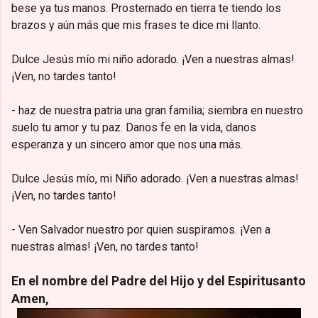
bese ya tus manos. Prosternado en tierra te tiendo los
brazos y aún más que mis frases te dice mi llanto.
Dulce Jesús mío mi niño adorado. ¡Ven a nuestras almas!
¡Ven, no tardes tanto!
- haz de nuestra patria una gran familia; siembra en nuestro
suelo tu amor y tu paz. Danos fe en la vida, danos
esperanza y un sincero amor que nos una más.
Dulce Jesús mío, mi Niño adorado. ¡Ven a nuestras almas!
¡Ven, no tardes tanto!
- Ven Salvador nuestro por quien suspiramos. ¡Ven a
nuestras almas! ¡Ven, no tardes tanto!
En el nombre del Padre del Hijo y del Espiritusanto
Amen,