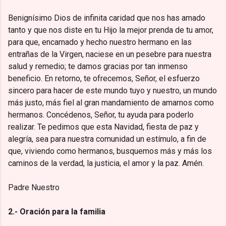
Benignísimo Dios de infinita caridad que nos has amado
tanto y que nos diste en tu Hijo la mejor prenda de tu amor,
para que, encarnado y hecho nuestro hermano en las
entrañas de la Virgen, naciese en un pesebre para nuestra
salud y remedio; te damos gracias por tan inmenso
beneficio. En retorno, te ofrecemos, Señor, el esfuerzo
sincero para hacer de este mundo tuyo y nuestro, un mundo
más justo, más fiel al gran mandamiento de amarnos como
hermanos. Concédenos, Señor, tu ayuda para poderlo
realizar. Te pedimos que esta Navidad, fiesta de paz y
alegría, sea para nuestra comunidad un estímulo, a fin de
que, viviendo como hermanos, busquemos más y más los
caminos de la verdad, la justicia, el amor y la paz. Amén.
Padre Nuestro
2.- Oración para la familia