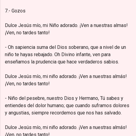
7.- Gozos
Dulce Jesús mío, mi Niño adorado. ¡Ven a nuestras almas!
¡Ven, no tardes tanto!
- Oh sapiencia suma del Dios soberano, que a nivel de un
niño te hayas rebajado. Oh Divino infante, ven para
enseñarnos la prudencia que hace verdaderos sabios.
Dulce Jesús mío, mi niño adorado. ¡Ven a nuestras almás!
¡Ven, no tardes tanto!
- Niño del pesebre, nuestro Dios y Hermano, Tú sabes y
entiendes del dolor humano; que cuando suframos dolores
y angustias, siempre recordemos que nos has salvado.
Dulce Jesús mío, mi niño adorado. ¡Ven a nuestras almás!
¡Ven, no tardes tanto!