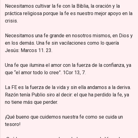
Necesitamos cultivar la fe con la Biblia, la oración y la
práctica religiosa porque la fe es nuestro mejor apoyo en la
crisis.
Necesitamos una fe grande en nosotros mismos, en Dios y
en los demás. Una fe sin vacilaciones como lo quería
Jesús: Marcos 11. 23.
Una fe que ilumina el amor con la fuerza de la confianza, ya
que “el amor todo lo cree”. 1Cor 13, 7.
La FE es la fuerza de la vida y sin ella andamos a la deriva.
Razón tenía Publio siro al decir: el que ha perdido la fe, ya
no tiene más que perder.
¡Qué bueno que cuidemos nuestra fe como se cuida un
tesoro!