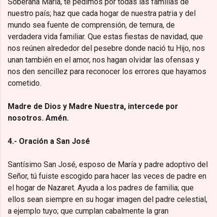
Soberana María, te pedimos por todas las familias de
nuestro país; haz que cada hogar de nuestra patria y del
mundo sea fuente de comprensión, de ternura, de
verdadera vida familiar. Que estas fiestas de navidad, que
nos reúnen alrededor del pesebre donde nació tu Hijo, nos
unan también en el amor, nos hagan olvidar las ofensas y
nos den sencillez para reconocer los errores que hayamos
cometido.
Madre de Dios y Madre Nuestra, intercede por
nosotros. Amén.
4.- Oración a San José
Santísimo San José, esposo de María y padre adoptivo del
Señor, tú fuiste escogido para hacer las veces de padre en
el hogar de Nazaret. Ayuda a los padres de familia; que
ellos sean siempre en su hogar imagen del padre celestial,
a ejemplo tuyo; que cumplan cabalmente la gran