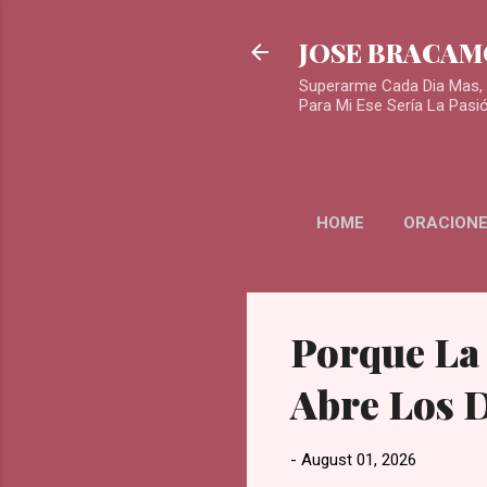
JOSE BRACA
Superarme Cada Dia Mas, 
Para Mi Ese Sería La Pasi
HOME
ORACIONE
Porque La
Abre Los 
-
August 01, 2026