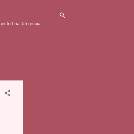
uesto Una Diferencia