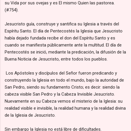
su Vida por sus ovejas y es El mismo Quien las pastorea.
(#754).
Jesucristo guía, construye y santifica su Iglesia a través del
Espíritu Santo. El día de Pentecostés la Iglesia que Jesucristo
había dejado fundada recibe el don del Espíritu Santo y es
cuando se manifiesta públicamente ante la multitud. El día de
Pentecostés se inició, mediante la predicación, la difusión de la
Buena Noticia de Jesucristo, entre todos los pueblos.
Los Apóstoles y discípulos del Señor fueron predicando y
construyendo la Iglesia en todo el mundo, bajo la autoridad de
San Pedro, siendo su fundamento Cristo; es decir: siendo la
cabeza visible San Pedro y la Cabeza Invisible Jesucristo.
Nuevamente en su Cabeza vemos el misterio de la Iglesia: su
realidad visible e invisible, la realidad humana y la realidad divina
de la Iglesia de Jesucristo.
Sin embargo la Iglesia no está libre de dificultades.