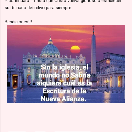
Y continuará ... hasta que Cristo vuelva glorioso a establecer
su Reinado definitivo para siempre.
Bendiciones!!!