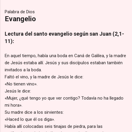
Palabra de Dios
Evangelio
Lectura del santo evangelio según san Juan (2,1-
11):
En aquel tiempo, había una boda en Caná de Galilea, y la madre
de Jesús estaba allí. Jesús y sus discípulos estaban también
invitados a la boda.
Faltó el vino, y la madre de Jesús le dice:
«No tienen vino».
Jesús le dice:
«Mujer, ¿qué tengo yo que ver contigo? Todavía no ha llegado
mi hora».
Su madre dice a los sirvientes:
«Haced lo que él os diga».
Había allí colocadas seis tinajas de piedra, para las