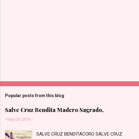
Popular posts from this blog
Salve Cruz Bendita Madero Sagrado,
-
May 03, 2016
SALVE CRUZ BENDITACORO SALVE CRUZ