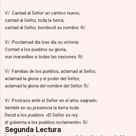
V/. Cantad al Señor un cántico nuevo,
cantad al Señor, toda la tierra;
cantad al Señor, bendecid su nombre. R/.
V/. Proclamad día tras día su victoria.
Contad a los pueblos su gloria,
sus maravillas a todas las naciones. R/.
V/. Familias de los pueblos, aclamad al Señor,
aclamad la gloria y el poder del Señor,
aclamad la gloria del nombre del Señor. R/.
V/. Postraos ante el Señor en el atrio sagrado,
tiemble en su presencia la tierra toda.
Decid a los pueblos: «El Señor es rey:
él gobierna a los pueblos rectamente». R/.
Segunda Lectura