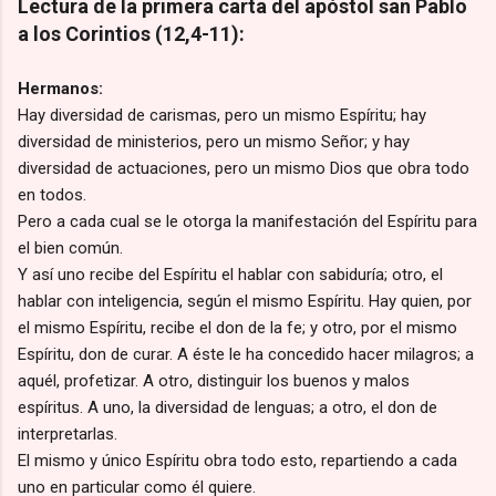
Lectura de la primera carta del apóstol san Pablo
a los Corintios (12,4-11):
Hermanos:
Hay diversidad de carismas, pero un mismo Espíritu; hay
diversidad de ministerios, pero un mismo Señor; y hay
diversidad de actuaciones, pero un mismo Dios que obra todo
en todos.
Pero a cada cual se le otorga la manifestación del Espíritu para
el bien común.
Y así uno recibe del Espíritu el hablar con sabiduría; otro, el
hablar con inteligencia, según el mismo Espíritu. Hay quien, por
el mismo Espíritu, recibe el don de la fe; y otro, por el mismo
Espíritu, don de curar. A éste le ha concedido hacer milagros; a
aquél, profetizar. A otro, distinguir los buenos y malos
espíritus. A uno, la diversidad de lenguas; a otro, el don de
interpretarlas.
El mismo y único Espíritu obra todo esto, repartiendo a cada
uno en particular como él quiere.