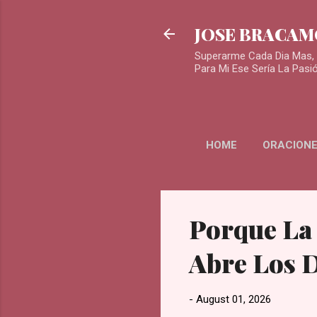
JOSE BRACA
Superarme Cada Dia Mas, 
Para Mi Ese Sería La Pasi
HOME
ORACIONE
Porque La
Abre Los 
-
August 01, 2026