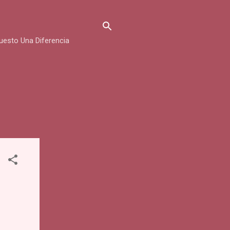
uesto Una Diferencia