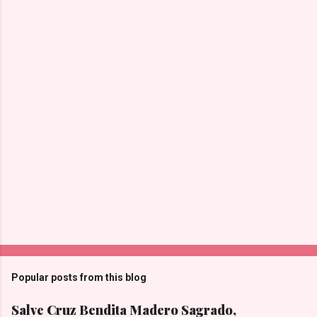
Popular posts from this blog
Salve Cruz Bendita Madero Sagrado,