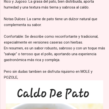
Rico y Jugoso: La grasa del pato, bien distribuida, aporta
humedad y una textura más tierna y sabrosa al caldo.
Notas Dulces: La carne de pato tiene un dulzor natural que
complementa su sabor.
Confortable: Se describe como reconfortante y tradicional,
especialmente en versiones caseras con hierbas.
En resumen, es un sabor robusto, sabroso y con un toque más
"salvaje" o terroso que el pollo, aportando una experiencia
gastronómica más rica y compleja.
Pero sin dudas tambien se disfruta riquismo en MOLE y
POZOLE,