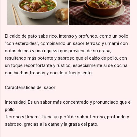
El caldo de pato sabe rico, intenso y profundo, como un pollo
"con esteroides", combinando un sabor terroso y umami con
notas dulces y una riqueza que proviene de su grasa,
resultando más potente y sabroso que el caldo de pollo, con
un toque reconfortante y rústico, especialmente si se cocina
con hierbas frescas y cocido a fuego lento.
Características del sabor:
Intensidad: Es un sabor más concentrado y pronunciado que el
pollo.
Terroso y Umami: Tiene un perfil de sabor terroso, profundo y
sabroso, gracias a la carne y la grasa del pato.