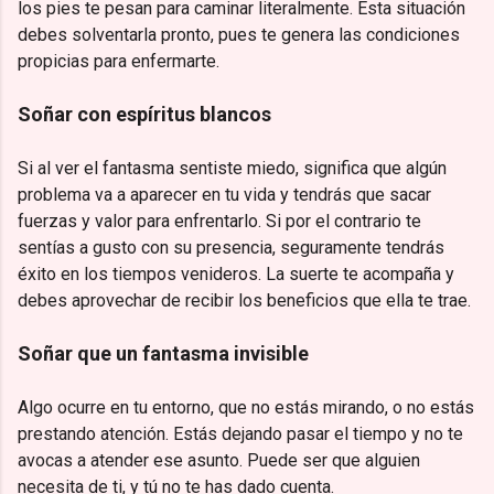
los pies te pesan para caminar literalmente. Esta situación
debes solventarla pronto, pues te genera las condiciones
propicias para enfermarte.
Soñar con espíritus blancos
Si al ver el fantasma sentiste miedo, significa que algún
problema va a aparecer en tu vida y tendrás que sacar
fuerzas y valor para enfrentarlo. Si por el contrario te
sentías a gusto con su presencia, seguramente tendrás
éxito en los tiempos venideros. La suerte te acompaña y
debes aprovechar de recibir los beneficios que ella te trae.
Soñar que un fantasma invisible
Algo ocurre en tu entorno, que no estás mirando, o no estás
prestando atención. Estás dejando pasar el tiempo y no te
avocas a atender ese asunto. Puede ser que alguien
necesita de ti, y tú no te has dado cuenta.