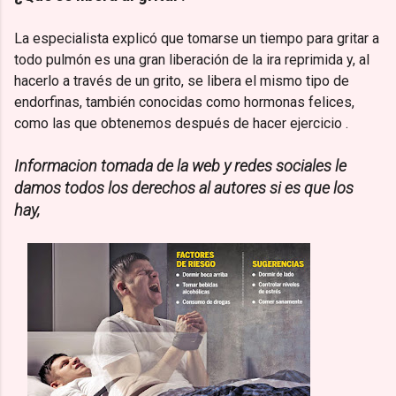
La especialista explicó que tomarse un tiempo para gritar a
todo pulmón es una gran liberación de la ira reprimida y, al
hacerlo a través de un grito, se libera el mismo tipo de
endorfinas, también conocidas como hormonas felices,
como las que obtenemos después de hacer ejercicio .
Informacion tomada de la web y redes sociales le
damos todos los derechos al autores si es que los
hay,