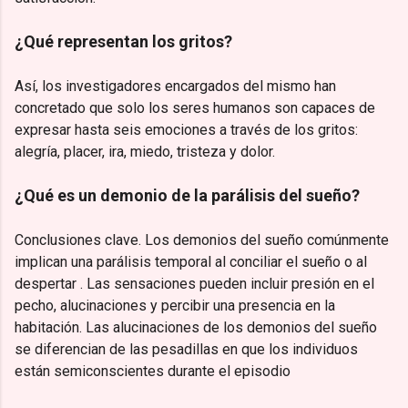
¿Qué representan los gritos?
Así, los investigadores encargados del mismo han
concretado que solo los seres humanos son capaces de
expresar hasta seis emociones a través de los gritos:
alegría, placer, ira, miedo, tristeza y dolor.
¿Qué es un demonio de la parálisis del sueño?
Conclusiones clave. Los demonios del sueño comúnmente
implican una parálisis temporal al conciliar el sueño o al
despertar . Las sensaciones pueden incluir presión en el
pecho, alucinaciones y percibir una presencia en la
habitación. Las alucinaciones de los demonios del sueño
se diferencian de las pesadillas en que los individuos
están semiconscientes durante el episodio