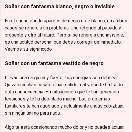
Soñar con fantasma blanco, negro o invisible
En el sueño donde aparece de negro o de blanco, en ambos
casos se refiere a un problema. Uno referido al pasado y
presente y otro al futuro. Pero si se refiere a uno invisible,
es una actitud personal que debes corregir de inmediato.
Veamos su significado
Soñar con un fantasma vestido de negro
Llevas una carga muy fuerte. Tus energías son débiles.
Quizás muchas cosas te han salido mal y eso te ha traído
esta consecuencia. Ha situaciones que te han generado
tensiones y te ha debilitado mucho. Los problemas
familiares te han agobiado y actualmente andas cabizbajo,
sin ningún ánimo para nada.
Algo te está ocasionando mucho dolor y no puedes actuar,