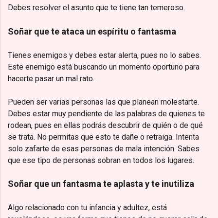
Debes resolver el asunto que te tiene tan temeroso.
Soñar que te ataca un espíritu o fantasma
Tienes enemigos y debes estar alerta, pues no lo sabes.
Este enemigo está buscando un momento oportuno para
hacerte pasar un mal rato.
Pueden ser varias personas las que planean molestarte.
Debes estar muy pendiente de las palabras de quienes te
rodean, pues en ellas podrás descubrir de quién o de qué
se trata. No permitas que esto te dañe o retraiga. Intenta
solo zafarte de esas personas de mala intención. Sabes
que ese tipo de personas sobran en todos los lugares.
Soñar que un fantasma te aplasta y te inutiliza
Algo relacionado con tu infancia y adultez, está