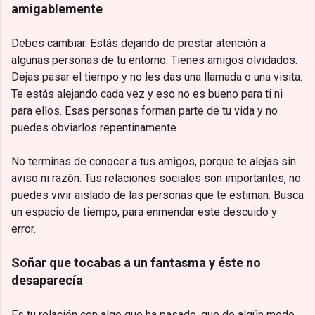
amigablemente
Debes cambiar. Estás dejando de prestar atención a
algunas personas de tu entorno. Tienes amigos olvidados.
Dejas pasar el tiempo y no les das una llamada o una visita.
Te estás alejando cada vez y eso no es bueno para ti ni
para ellos. Esas personas forman parte de tu vida y no
puedes obviarlos repentinamente.
No terminas de conocer a tus amigos, porque te alejas sin
aviso ni razón. Tus relaciones sociales son importantes, no
puedes vivir aislado de las personas que te estiman. Busca
un espacio de tiempo, para enmendar este descuido y
error.
Soñar que tocabas a un fantasma y éste no
desaparecía
Es tu relación con algo que ha pasado, que de algún modo