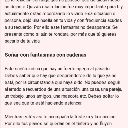
no dejas ir. Quizás esa relación fue muy importante para ti y
actualmente estás recordando lo vivido. Esa situación o
persona, dejó una huella en tu vida y con frecuencia acudes
a su recuerdo. Por ello este fantasma no desaparece. Se
presenta como si aún te rondara, por más que tú quieres
sacarlo de tu vida.
Soñar con fantasmas con cadenas
Este sueño indica que hay un fuerte apego al pasado.
Debes saber que hay que desprenderse de lo que ya no
está, por la circunstancia que haya sido. No puedes seguir
aferrado a recuerdos de una situación, una casa, una pareja,
un trabajo, unos amigos, una mascota etc. Debes soltar lo
que sea que te está haciendo estancar.
Mientras estés así te acompaña la tristeza y la inacción.
Por ello tus planes se quedan en el tintero y no fluyen.