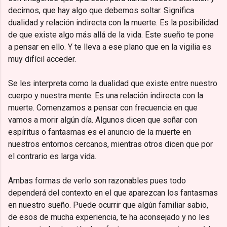
decirnos, que hay algo que debemos soltar. Significa
dualidad y relación indirecta con la muerte. Es la posibilidad
de que existe algo más allá de la vida. Este sueño te pone
a pensar en ello. Y te lleva a ese plano que en la vigilia es
muy difícil acceder.
Se les interpreta como la dualidad que existe entre nuestro
cuerpo y nuestra mente. Es una relación indirecta con la
muerte. Comenzamos a pensar con frecuencia en que
vamos a morir algún día. Algunos dicen que soñar con
espíritus o fantasmas es el anuncio de la muerte en
nuestros entornos cercanos, mientras otros dicen que por
el contrario es larga vida.
Ambas formas de verlo son razonables pues todo
dependerá del contexto en el que aparezcan los fantasmas
en nuestro sueño. Puede ocurrir que algún familiar sabio,
de esos de mucha experiencia, te ha aconsejado y no les