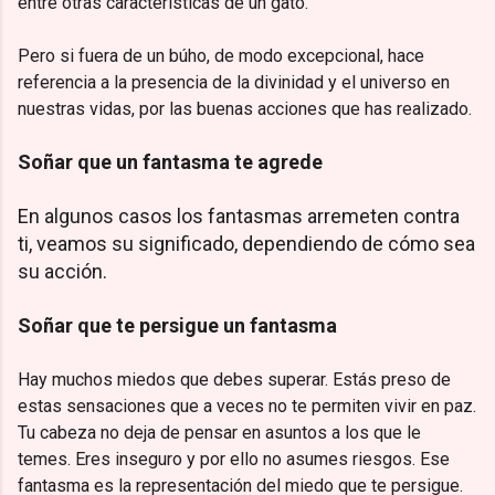
entre otras características de un gato.
Pero si fuera de un búho, de modo excepcional, hace
referencia a la presencia de la divinidad y el universo en
nuestras vidas, por las buenas acciones que has realizado.
Soñar que un fantasma te agrede
En algunos casos los fantasmas arremeten contra
ti, veamos su significado, dependiendo de cómo sea
su acción.
Soñar que te persigue un fantasma
Hay muchos miedos que debes superar. Estás preso de
estas sensaciones que a veces no te permiten vivir en paz.
Tu cabeza no deja de pensar en asuntos a los que le
temes. Eres inseguro y por ello no asumes riesgos. Ese
fantasma es la representación del miedo que te persigue.