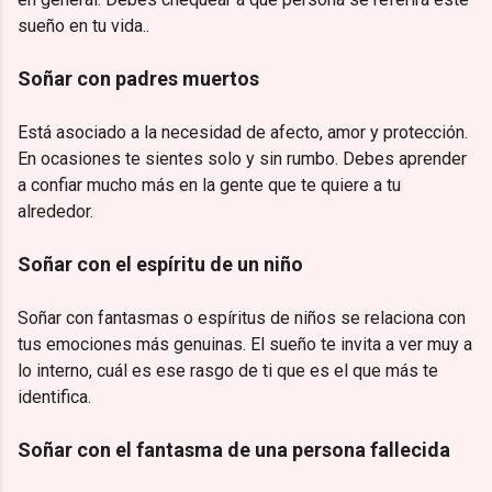
sueño en tu vida..
Soñar con padres muertos
Está asociado a la necesidad de afecto, amor y protección.
En ocasiones te sientes solo y sin rumbo. Debes aprender
a confiar mucho más en la gente que te quiere a tu
alrededor.
Soñar con el espíritu de un niño
Soñar con fantasmas o espíritus de niños se relaciona con
tus emociones más genuinas. El sueño te invita a ver muy a
lo interno, cuál es ese rasgo de ti que es el que más te
identifica.
Soñar con el fantasma de una persona fallecida