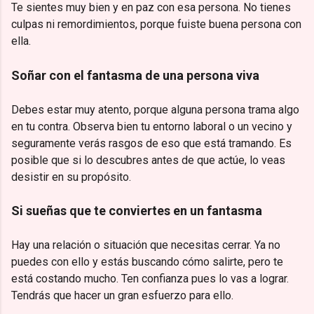
Te sientes muy bien y en paz con esa persona. No tienes
culpas ni remordimientos, porque fuiste buena persona con
ella.
Soñar con el fantasma de una persona viva
Debes estar muy atento, porque alguna persona trama algo
en tu contra. Observa bien tu entorno laboral o un vecino y
seguramente verás rasgos de eso que está tramando. Es
posible que si lo descubres antes de que actúe, lo veas
desistir en su propósito.
Si sueñas que te conviertes en un fantasma
Hay una relación o situación que necesitas cerrar. Ya no
puedes con ello y estás buscando cómo salirte, pero te
está costando mucho. Ten confianza pues lo vas a lograr.
Tendrás que hacer un gran esfuerzo para ello.