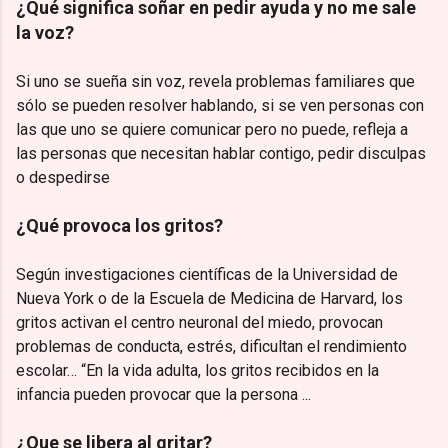
¿Qué significa soñar en pedir ayuda y no me sale
la voz?
Si uno se sueña sin voz, revela problemas familiares que
sólo se pueden resolver hablando, si se ven personas con
las que uno se quiere comunicar pero no puede, refleja a
las personas que necesitan hablar contigo, pedir disculpas
o despedirse
¿Qué provoca los gritos?
Según investigaciones científicas de la Universidad de
Nueva York o de la Escuela de Medicina de Harvard, los
gritos activan el centro neuronal del miedo, provocan
problemas de conducta, estrés, dificultan el rendimiento
escolar… “En la vida adulta, los gritos recibidos en la
infancia pueden provocar que la persona ...
¿Que se libera al gritar?