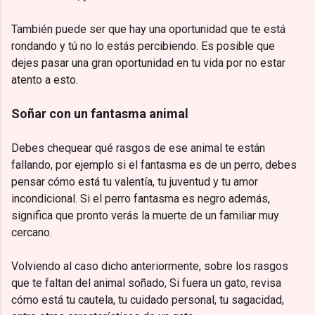
También puede ser que hay una oportunidad que te está
rondando y tú no lo estás percibiendo. Es posible que
dejes pasar una gran oportunidad en tu vida por no estar
atento a esto.
Soñar con un fantasma animal
Debes chequear qué rasgos de ese animal te están
fallando, por ejemplo si el fantasma es de un perro, debes
pensar cómo está tu valentía, tu juventud y tu amor
incondicional. Si el perro fantasma es negro además,
significa que pronto verás la muerte de un familiar muy
cercano.
Volviendo al caso dicho anteriormente, sobre los rasgos
que te faltan del animal soñado, Si fuera un gato, revisa
cómo está tu cautela, tu cuidado personal, tu sagacidad,