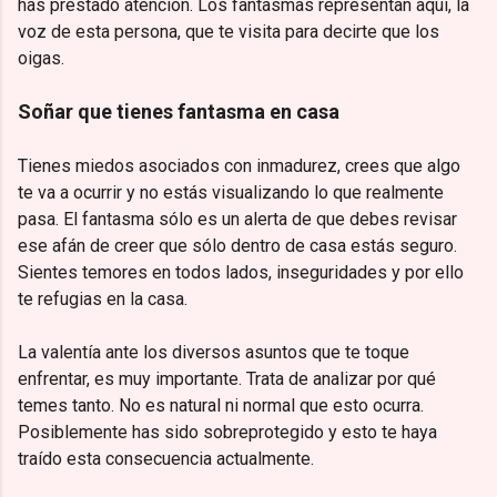
has prestado atención. Los fantasmas representan aquí, la
voz de esta persona, que te visita para decirte que los
oigas.
Soñar que tienes fantasma en casa
Tienes miedos asociados con inmadurez, crees que algo
te va a ocurrir y no estás visualizando lo que realmente
pasa. El fantasma sólo es un alerta de que debes revisar
ese afán de creer que sólo dentro de casa estás seguro.
Sientes temores en todos lados, inseguridades y por ello
te refugias en la casa.
La valentía ante los diversos asuntos que te toque
enfrentar, es muy importante. Trata de analizar por qué
temes tanto. No es natural ni normal que esto ocurra.
Posiblemente has sido sobreprotegido y esto te haya
traído esta consecuencia actualmente.