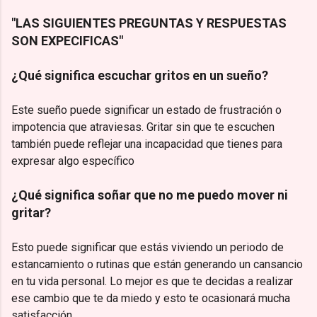
"LAS SIGUIENTES PREGUNTAS Y RESPUESTAS
SON EXPECIFICAS"
¿Qué significa escuchar gritos en un sueño?
Este sueño puede significar un estado de frustración o
impotencia que atraviesas. Gritar sin que te escuchen
también puede reflejar una incapacidad que tienes para
expresar algo específico
¿Qué significa soñar que no me puedo mover ni
gritar?
Esto puede significar que estás viviendo un periodo de
estancamiento o rutinas que están generando un cansancio
en tu vida personal. Lo mejor es que te decidas a realizar
ese cambio que te da miedo y esto te ocasionará mucha
satisfacción.