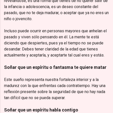
revelándose, es una forma que tienes de no querer salir de
la infancia o adolescencia, es un deseo constante del
pasado, que no te deja madurar, o aceptar que ya no eres un
niño o jovencito.
Incluso puede ocurrir en personas mayores que anhelan el
pasado y viven sólo pensando en él. La mente te está
diciendo que despiertes, pues ya el tiempo no se puede
desandar. Debes tener claridad de la edad que tienes
actualmente y aceptarla, y aceptarte tal cual eres y estás.
Soñar que un espíritu o fantasma te quiere matar
Este sueño representa nuestra fortaleza interior y a la
madurez con la que enfrentas cada contratiempo. Hay una
reflexión presente sobre la seguridad de que no hay nada
tan difícil que no se pueda superar.
Soñar que un espíritu habla contigo