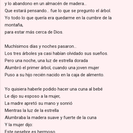
y lo abandono en un almacén de madera…
Que estará pensando… fue lo que se pregunto el árbol.
Yo todo lo que quería era quedarme en la cumbre de la
montaña,
para estar más cerca de Dios.
Muchísimos días y noches pasaron…
Los tres árboles ya casi habían olvidado sus sueños.
Pero una noche, una luz de estrella dorada
Alumbró el primer árbol, cuando una joven mujer
Puso a su hijo recién nacido en la caja de alimento.
Yo quisiera haberle podido hacer una cuna al bebé
Le dijo su esposo a la mujer,
La madre apretó su mano y sonrió
Mientras la luz de la estrella
Alumbraba la madera suave y fuerte de la cuna
Y la mujer dijo:
Este pesebre es hermoso