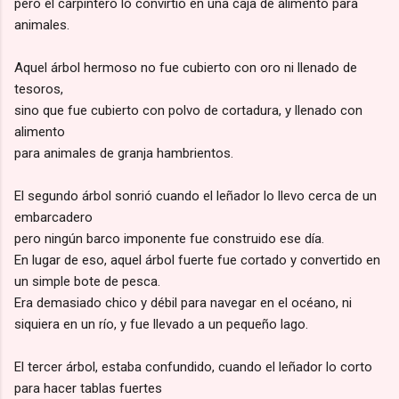
pero el carpintero lo convirtió en una caja de alimento para
animales.
Aquel árbol hermoso no fue cubierto con oro ni llenado de
tesoros,
sino que fue cubierto con polvo de cortadura, y llenado con
alimento
para animales de granja hambrientos.
El segundo árbol sonrió cuando el leñador lo llevo cerca de un
embarcadero
pero ningún barco imponente fue construido ese día.
En lugar de eso, aquel árbol fuerte fue cortado y convertido en
un simple bote de pesca.
Era demasiado chico y débil para navegar en el océano, ni
siquiera en un río, y fue llevado a un pequeño lago.
El tercer árbol, estaba confundido, cuando el leñador lo corto
para hacer tablas fuertes