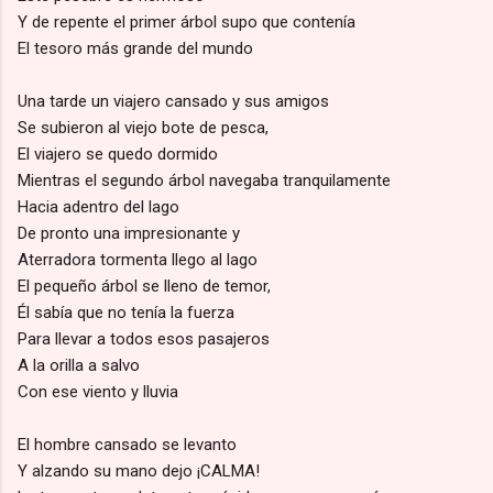
Y de repente el primer árbol supo que contenía
El tesoro más grande del mundo
Una tarde un viajero cansado y sus amigos
Se subieron al viejo bote de pesca,
El viajero se quedo dormido
Mientras el segundo árbol navegaba tranquilamente
Hacia adentro del lago
De pronto una impresionante y
Aterradora tormenta llego al lago
El pequeño árbol se lleno de temor,
Él sabía que no tenía la fuerza
Para llevar a todos esos pasajeros
A la orilla a salvo
Con ese viento y lluvia
El hombre cansado se levanto
Y alzando su mano dejo ¡CALMA!