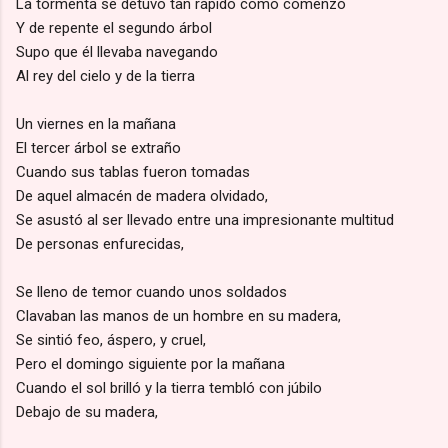
La tormenta se detuvo tan rápido como comenzó
Y de repente el segundo árbol
Supo que él llevaba navegando
Al rey del cielo y de la tierra
Un viernes en la mañana
El tercer árbol se extraño
Cuando sus tablas fueron tomadas
De aquel almacén de madera olvidado,
Se asustó al ser llevado entre una impresionante multitud
De personas enfurecidas,
Se lleno de temor cuando unos soldados
Clavaban las manos de un hombre en su madera,
Se sintió feo, áspero, y cruel,
Pero el domingo siguiente por la mañana
Cuando el sol brilló y la tierra tembló con júbilo
Debajo de su madera,