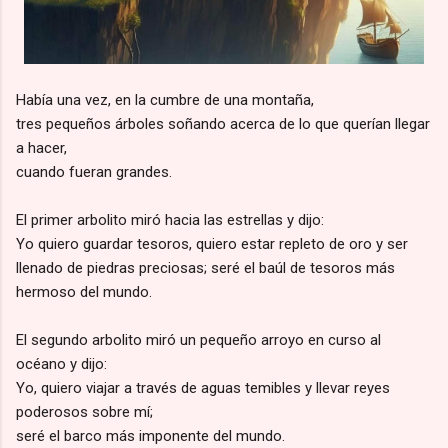
Había una vez, en la cumbre de una montaña,
tres pequeños árboles soñando acerca de lo que querían llegar
a hacer,
cuando fueran grandes.
El primer arbolito miró hacia las estrellas y dijo:
Yo quiero guardar tesoros, quiero estar repleto de oro y ser
llenado de piedras preciosas; seré el baúl de tesoros más
hermoso del mundo.
El segundo arbolito miró un pequeño arroyo en curso al
océano y dijo:
Yo, quiero viajar a través de aguas temibles y llevar reyes
poderosos sobre mí;
seré el barco más imponente del mundo.