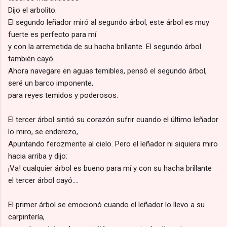
Dijo el arbolito.
El segundo leñador miró al segundo árbol, este árbol es muy
fuerte es perfecto para mí
y con la arremetida de su hacha brillante. El segundo árbol
también cayó.
Ahora navegare en aguas temibles, pensó el segundo árbol,
seré un barco imponente,
para reyes temidos y poderosos.
El tercer árbol sintió su corazón sufrir cuando el último leñador
lo miro, se enderezo,
Apuntando ferozmente al cielo. Pero el leñador ni siquiera miro
hacia arriba y dijo:
¡Va! cualquier árbol es bueno para mí y con su hacha brillante
el tercer árbol cayó….
El primer árbol se emocionó cuando el leñador lo llevo a su
carpintería,