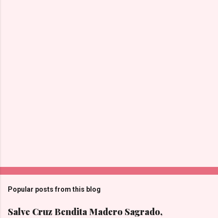
Popular posts from this blog
Salve Cruz Bendita Madero Sagrado,