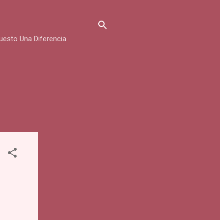
uesto Una Diferencia