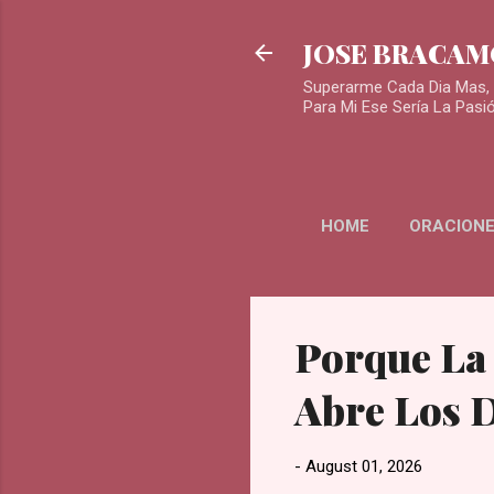
JOSE BRACA
Superarme Cada Dia Mas, 
Para Mi Ese Sería La Pasi
HOME
ORACIONE
Porque La
Abre Los 
-
August 01, 2026