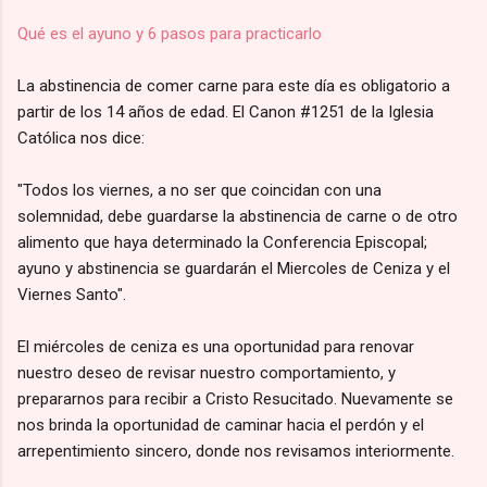
Qué es el ayuno y 6 pasos para practicarlo
La abstinencia de comer carne para este día es obligatorio a
partir de los 14 años de edad. El Canon #1251 de la Iglesia
Católica nos dice:
"Todos los viernes, a no ser que coincidan con una
solemnidad, debe guardarse la abstinencia de carne o de otro
alimento que haya determinado la Conferencia Episcopal;
ayuno y abstinencia se guardarán el Miercoles de Ceniza y el
Viernes Santo".
El miércoles de ceniza es una oportunidad para renovar
nuestro deseo de revisar nuestro comportamiento, y
prepararnos para recibir a Cristo Resucitado. Nuevamente se
nos brinda la oportunidad de caminar hacia el perdón y el
arrepentimiento sincero, donde nos revisamos interiormente.