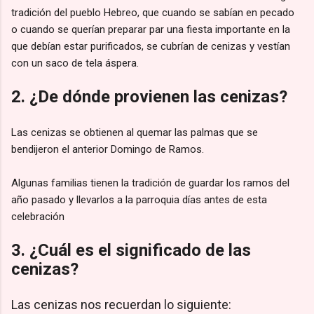
tradición del pueblo Hebreo, que cuando se sabían en pecado
o cuando se querían preparar par una fiesta importante en la
que debían estar purificados, se cubrían de cenizas y vestían
con un saco de tela áspera.
2. ¿De dónde provienen las cenizas?
Las cenizas se obtienen al quemar las palmas que se
bendijeron el anterior Domingo de Ramos.
Algunas familias tienen la tradición de guardar los ramos del
año pasado y llevarlos a la parroquia días antes de esta
celebración
3. ¿Cuál es el significado de las
cenizas?
Las cenizas nos recuerdan lo siguiente: