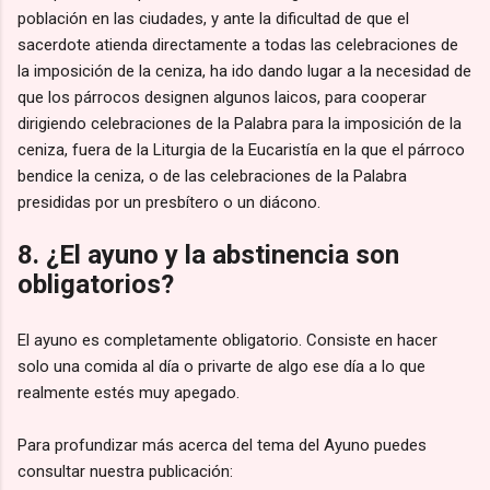
población en las ciudades, y ante la dificultad de que el
sacerdote atienda directamente a todas las celebraciones de
la imposición de la ceniza, ha ido dando lugar a la necesidad de
que los párrocos designen algunos laicos, para cooperar
dirigiendo celebraciones de la Palabra para la imposición de la
ceniza, fuera de la Liturgia de la Eucaristía en la que el párroco
bendice la ceniza, o de las celebraciones de la Palabra
presididas por un presbítero o un diácono.
8. ¿El ayuno y la abstinencia son
obligatorios?
El ayuno es completamente obligatorio. Consiste en hacer
solo una comida al día o privarte de algo ese día a lo que
realmente estés muy apegado.
Para profundizar más acerca del tema del Ayuno puedes
consultar nuestra publicación: