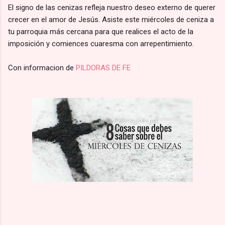
El signo de las cenizas refleja nuestro deseo externo de querer
crecer en el amor de Jesús. Asiste este miércoles de ceniza a
tu parroquia más cercana para que realices el acto de la
imposición y comiences cuaresma con arrepentimiento.
Con informacion de
PILDORAS DE FE