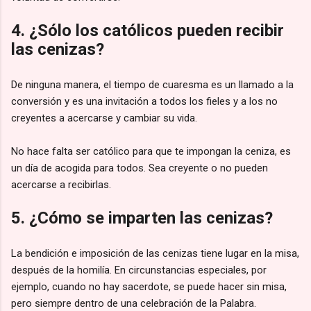
4. ¿Sólo los católicos pueden recibir
las cenizas?
De ninguna manera, el tiempo de cuaresma es un llamado a la
conversión y es una invitación a todos los fieles y a los no
creyentes a acercarse y cambiar su vida.
No hace falta ser católico para que te impongan la ceniza, es
un día de acogida para todos. Sea creyente o no pueden
acercarse a recibirlas.
5. ¿Cómo se imparten las cenizas?
La bendición e imposición de las cenizas tiene lugar en la misa,
después de la homilía. En circunstancias especiales, por
ejemplo, cuando no hay sacerdote, se puede hacer sin misa,
pero siempre dentro de una celebración de la Palabra.