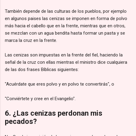
También depende de las culturas de los pueblos, por ejemplo
en algunos paises las cenizas se imponen en forma de polvo
más hacia el cabello que en la frente, mientras que en otros,
se mezclan con un agua bendita hasta formar un pasta y se
marca la cruz en la frente.
Las cenizas son impuestas en la frente del fiel, haciendo la
señal de la cruz con ellas mientras el ministro dice cualquiera
de las dos frases Bíblicas siguientes:
"Acuérdate que eres polvo y en polvo te convertirás", o
"Conviértete y cree en el Evangelio".
6. ¿Las cenizas perdonan mis
pecados?