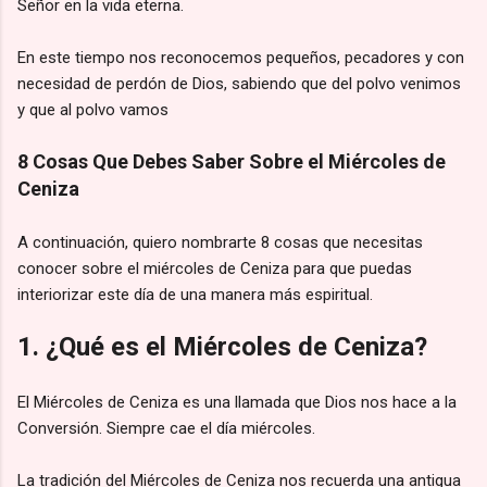
Señor en la vida eterna.
En este tiempo nos reconocemos pequeños, pecadores y con
necesidad de perdón de Dios, sabiendo que del polvo venimos
y que al polvo vamos
8 Cosas Que Debes Saber Sobre el Miércoles de
Ceniza
A continuación, quiero nombrarte 8 cosas que necesitas
conocer sobre el miércoles de Ceniza para que puedas
interiorizar este día de una manera más espiritual.
1. ¿Qué es el Miércoles de Ceniza?
El Miércoles de Ceniza es una llamada que Dios nos hace a la
Conversión. Siempre cae el día miércoles.
La tradición del Miércoles de Ceniza nos recuerda una antigua