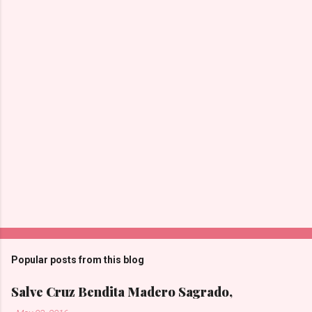
Popular posts from this blog
Salve Cruz Bendita Madero Sagrado,