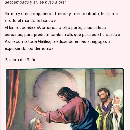
descampado y allí se puso a orar.
Simón y sus compañeros fueron y, al encontrarlo, le dijeron:
«Todo el mundo te busca.»
Él les respondió: «Vámonos a otra parte, a las aldeas
cercanas, para predicar también allí; que para eso he salido.»
Así recorrió toda Galilea, predicando en las sinagogas y
expulsando los demonios.
Palabra del Señor