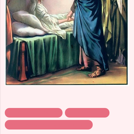
EVANGELIO DEL DOMINGO
EVANGELIO DE HOY
SANTO EVANGELIO SEGUN SAN MARCOS