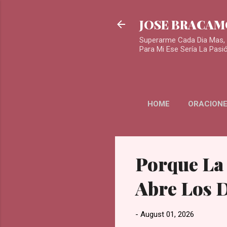
JOSE BRACA
Superarme Cada Dia Mas, 
Para Mi Ese Sería La Pasi
HOME
ORACIONE
Porque La
Abre Los 
-
August 01, 2026