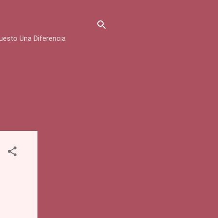
uesto Una Diferencia